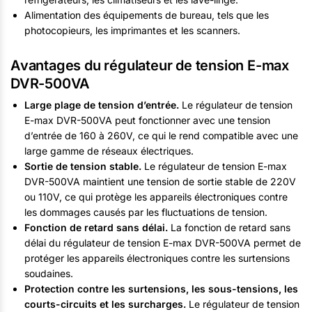
Alimentation des équipements de bureau, tels que les
photocopieurs, les imprimantes et les scanners.
Avantages du régulateur de tension E-max
DVR-500VA
Large plage de tension d’entrée.
Le régulateur de tension
E-max DVR-500VA peut fonctionner avec une tension
d’entrée de 160 à 260V, ce qui le rend compatible avec une
large gamme de réseaux électriques.
Sortie de tension stable.
Le régulateur de tension E-max
DVR-500VA maintient une tension de sortie stable de 220V
ou 110V, ce qui protège les appareils électroniques contre
les dommages causés par les fluctuations de tension.
Fonction de retard sans délai.
La fonction de retard sans
délai du régulateur de tension E-max DVR-500VA permet de
protéger les appareils électroniques contre les surtensions
soudaines.
Protection contre les surtensions, les sous-tensions, les
courts-circuits et les surcharges.
Le régulateur de tension