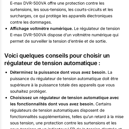
E-max DVR-500VA offre une protection contre les
surtensions, les sous-tensions, les courts-circuits et les
surcharges, ce qui protège les appareils électroniques
contre les dommages.
Affichage voltmètre numérique.
Le régulateur de tension
E-max DVR-500VA dispose d’un voltmètre numérique qui
permet de surveiller la tension d’entrée et de sortie.
Voici quelques conseils pour choisir un
régulateur de tension automatique :
Déterminez la puissance dont vous avez besoin.
La
puissance du régulateur de tension automatique doit être
supérieure à la puissance totale des appareils que vous
souhaitez protéger.
Choisissez un régulateur de tension automatique avec
les fonctionnalités dont vous avez besoin.
Certains
régulateurs de tension automatiques disposent de
fonctionnalités supplémentaires, telles qu’un retard à la mise
sous tension, une protection contre les surtensions et les