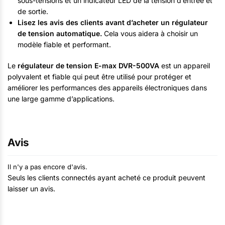
sous-tensions et un indicateur LED de la tension d’entrée et
de sortie.
Lisez les avis des clients avant d’acheter un régulateur
de tension automatique.
Cela vous aidera à choisir un
modèle fiable et performant.
Le
régulateur de tension E-max DVR-500VA
est un appareil
polyvalent et fiable qui peut être utilisé pour protéger et
améliorer les performances des appareils électroniques dans
une large gamme d’applications.
Avis
Il n'y a pas encore d'avis.
Seuls les clients connectés ayant acheté ce produit peuvent
laisser un avis.