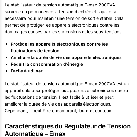
Le stabilisateur de tension automatique E-max 2000VA
surveille en permanence la tension d’entrée et l’ajuste si
nécessaire pour maintenir une tension de sortie stable. Cela
permet de protéger les appareils électroniques contre les
dommages causés par les surtensions et les sous-tensions.
Protège les appareils électroniques contre les
fluctuations de tension
Améliore la durée de vie des appareils électroniques
Réduit la consommation d’énergie
Facile à utiliser
Le stabilisateur de tension automatique E-max 2000VA est un
appareil utile pour protéger les appareils électroniques contre
les fluctuations de tension. Il est facile à utiliser et peut
améliorer la durée de vie des appareils électroniques.
Cependant, il peut être encombrant, lourd et coûteux.
Caractéristiques du Régulateur de Tension
Automatique – Emax