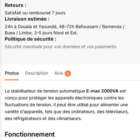
Retours :
Satisfait ou remboursé 7 jours
Livraison estimée :
24h à Douala et Yaoundé, 48-72h Bafoussam / Bamenda /
Buea / Limbe, 3-5 jours Nord et Est.
Politique de sécurité :
Sécurité maximale pour vos données et vos paiements
Photos
Description
Avis
2
Le stabilisateur de tension automatique
E-max 2000VA
est
conçu pour protéger les appareils électroniques contre les
fluctuations de tension. Il peut être utilisé pour alimenter une
variété d’appareils, tels que des ordinateurs, des téléviseurs,
des réfrigérateurs et des climatiseurs.
Fonctionnement