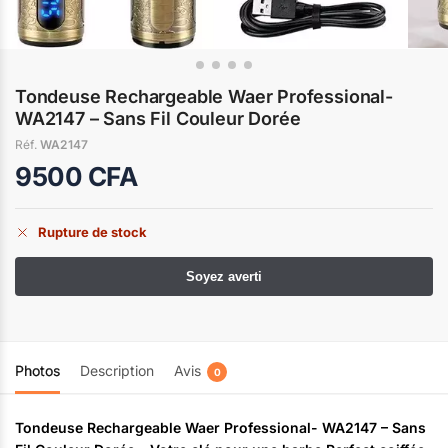
Tondeuse Rechargeable Waer Professional-
WA2147 – Sans Fil Couleur Dorée
Réf.
WA2147
9500
CFA
Rupture de stock
Photos
Description
Avis
0
Tondeuse Rechargeable Waer Professional- WA2147 – Sans