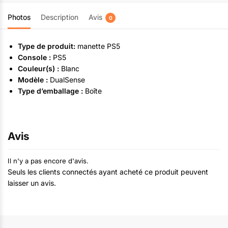
Photos
Description
Avis
0
Type de produit:
manette PS5
Console :
PS5
Couleur(s) :
Blanc
Modèle :
DualSense
Type d’emballage :
Boîte
Avis
Il n'y a pas encore d'avis.
Seuls les clients connectés ayant acheté ce produit peuvent
laisser un avis.