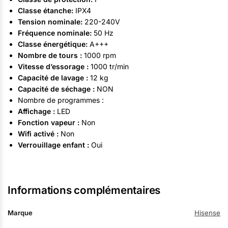
Classe étanche:
IPX4
Tension nominale:
220-240V
Fréquence nominale:
50 Hz
Classe énergétique:
A+++
Nombre de tours :
1000 rpm
Vitesse d’essorage :
1000 tr/min
Capacité de lavage :
12 kg
Capacité de séchage :
NON
Nombre de programmes :
Affichage :
LED
Fonction vapeur :
Non
Wifi activé :
Non
Verrouillage enfant :
Oui
Informations complémentaires
Marque
Hisense