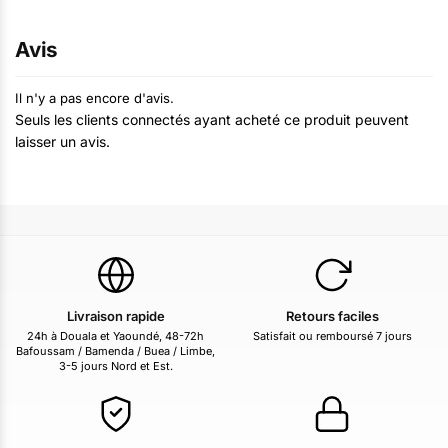
Avis
Il n'y a pas encore d'avis.
Seuls les clients connectés ayant acheté ce produit peuvent
laisser un avis.
Livraison rapide
Retours faciles
24h à Douala et Yaoundé, 48-72h
Satisfait ou remboursé 7 jours
Bafoussam / Bamenda / Buea / Limbe,
3-5 jours Nord et Est.