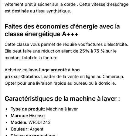
vêtement prêt à sécher sur la corde . Cette vitesse d’essorage
est destinée au tissu synthétique.
Faites des économies d’énergie avec la
classe énergétique A+++
Cette classe vous permet de réduire vos factures d’électricité.
Elle peut faire une réduction allant de
25% à 75 %
sur le
montant total de la facture.
Achetez ce
lave-linge argenté à bon
prix
sur
Glotelho.
Leader de la vente en ligne au Cameroun.
Opter pour une livraison rapide au bureau ou à domicile.
Caractéristiques de la machine à laver :
Type de produit:
Machine à laver
Marque:
Hisense
Modèle:
WF5D1243
Couleur:
Argent
Classe de protection:
I