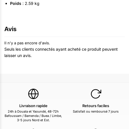
Poids
: ‎2.59 kg
Avis
Il n'y a pas encore d'avis.
Seuls les clients connectés ayant acheté ce produit peuvent
laisser un avis.
Livraison rapide
Retours faciles
24h à Douala et Yaoundé, 48-72h
Satisfait ou remboursé 7 jours
Bafoussam / Bamenda / Buea / Limbe,
3-5 jours Nord et Est.