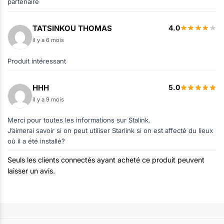
partenaire
TATSINKOU THOMAS
4.0
il y a 6 mois
Produit intéressant
HHH
5.0
il y a 9 mois
Merci pour toutes les informations sur Stalink.
J’aimerai savoir si on peut utiliser Starlink si on est affecté du lieux
où il a été installé?
Seuls les clients connectés ayant acheté ce produit peuvent
laisser un avis.