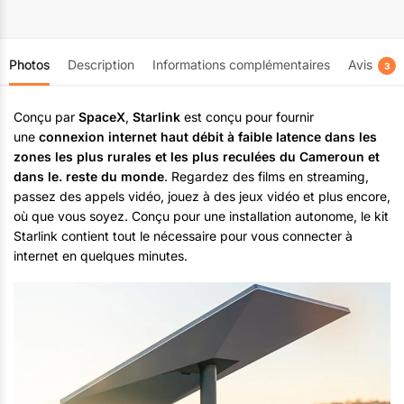
Photos
Description
Informations complémentaires
Avis
3
Conçu par
SpaceX
,
Starlink
est conçu pour fournir
une
connexion internet haut débit à faible latence dans les
zones les plus rurales et les plus reculées du Cameroun et
dans le. reste du monde
. Regardez des films en streaming,
passez des appels vidéo, jouez à des jeux vidéo et plus encore,
où que vous soyez. Conçu pour une installation autonome, le kit
Starlink contient tout le nécessaire pour vous connecter à
internet en quelques minutes.