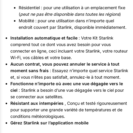
Résidentiel : pour une utilisation à un emplacement fixe
(
peut ne pas être disponible dans toutes les régions
)
Mobilité : pour une utilisation dans n’importe quel
endroit couvert par Starlink, disponible immédiatement.
Installation automatique et facile
: Votre Kit Starlink
comprend tout ce dont vous avez besoin pour vous
connecter en ligne, ceci incluant votre Starlink, votre routeur
Wi-Fi, vos câbles et votre base.
Aucun contrat, vous pouvez annuler le service à tout
moment sans frais
: Essayez n’importe quel service Starlink
et, si vous n’êtes pas satisfait, annulez-le à tout moment.
Fonctionne n’importe où avec une vue dégagée vers le
ciel
: Starlink a besoin d’une vue dégagée vers le ciel pour
se connecter aux satellites.
Résistant aux intempéries
, Conçu et testé rigoureusement
pour supporter une grande variété de températures et de
conditions météorologiques.
Gérez Starlink sur l’application mobile