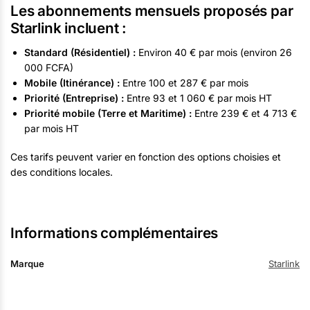
Les abonnements mensuels proposés par
Starlink incluent :
Standard (Résidentiel) :
Environ 40 € par mois (environ 26
000 FCFA)
Mobile (Itinérance) :
Entre 100 et 287 € par mois
Priorité (Entreprise) :
Entre 93 et 1 060 € par mois HT
Priorité mobile (Terre et Maritime) :
Entre 239 € et 4 713 €
par mois HT
Ces tarifs peuvent varier en fonction des options choisies et
des conditions locales.
Informations complémentaires
Marque
Starlink