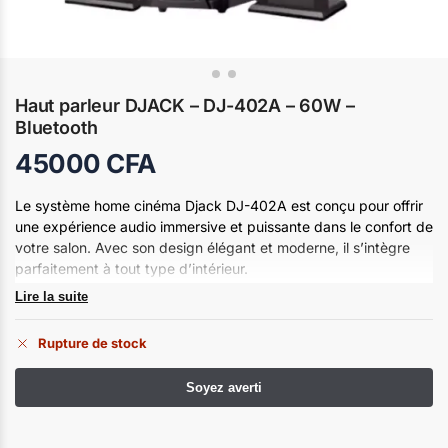
Haut parleur DJACK – DJ-402A – 60W –
Bluetooth
45000
CFA
Le système home cinéma Djack DJ-402A est conçu pour offrir
une expérience audio immersive et puissante dans le confort de
votre salon. Avec son design élégant et moderne, il s’intègre
parfaitement à tout type d’intérieur.
Lire la suite
Rupture de stock