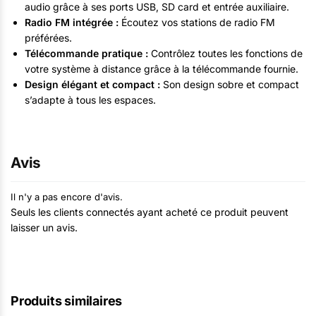
audio grâce à ses ports USB, SD card et entrée auxiliaire.
Radio FM intégrée :
Écoutez vos stations de radio FM
préférées.
Télécommande pratique :
Contrôlez toutes les fonctions de
votre système à distance grâce à la télécommande fournie.
Design élégant et compact :
Son design sobre et compact
s’adapte à tous les espaces.
Avis
Il n'y a pas encore d'avis.
Seuls les clients connectés ayant acheté ce produit peuvent
laisser un avis.
Produits similaires