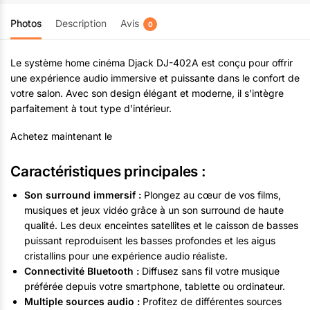
Photos
Description
Avis
0
Le système home cinéma Djack DJ-402A est conçu pour offrir
une expérience audio immersive et puissante dans le confort de
votre salon. Avec son design élégant et moderne, il s’intègre
parfaitement à tout type d’intérieur.
Achetez maintenant le
Caractéristiques principales :
Son surround immersif :
Plongez au cœur de vos films,
musiques et jeux vidéo grâce à un son surround de haute
qualité. Les deux enceintes satellites et le caisson de basses
puissant reproduisent les basses profondes et les aigus
cristallins pour une expérience audio réaliste.
Connectivité Bluetooth :
Diffusez sans fil votre musique
préférée depuis votre smartphone, tablette ou ordinateur.
Multiple sources audio :
Profitez de différentes sources