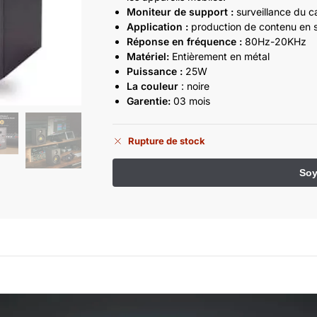
Moniteur de support :
surveillance du 
Application :
production de contenu en st
Réponse en fréquence :
80Hz-20KHz
Matériel:
Entièrement en métal
Puissance :
25W
La couleur
: noire
Garentie:
03 mois
Rupture de stock