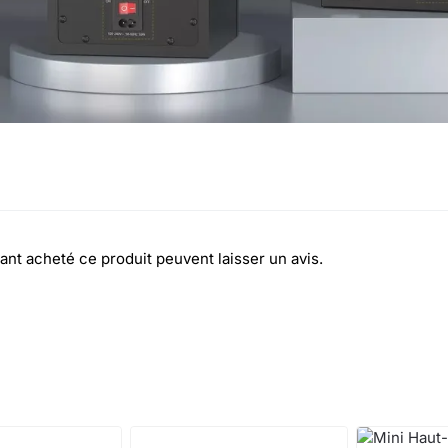
ant acheté ce produit peuvent laisser un avis.