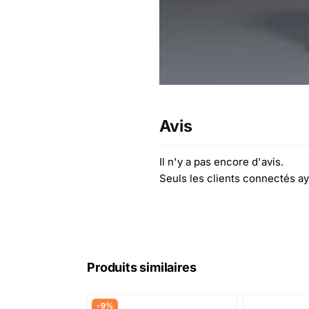
Avis
Il n'y a pas encore d'avis.
Seuls les clients connectés ay
Produits similaires
-9%