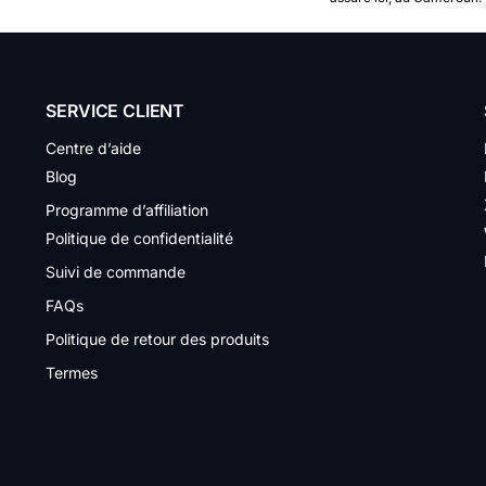
SERVICE CLIENT
Centre d’aide
Blog
Programme d’affiliation
Politique de confidentialité
Suivi de commande
FAQs
Politique de retour des produits
Termes