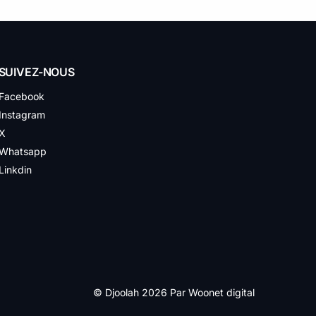
SUIVEZ-NOUS
Facebook
Instagram
X
Whatsapp
Linkdin
© Djoolah 2026 Par
Woonet digital