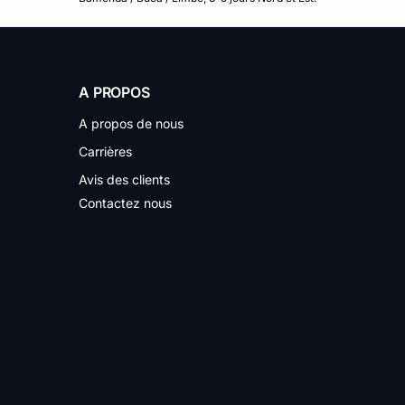
A PROPOS
A propos de nous
Carrières
Avis des clients
Contactez nous