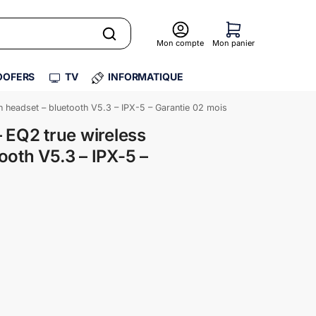
Mon compte
Mon panier
OFERS
TV
INFORMATIQUE
h headset – bluetooth V5.3 – IPX-5 – Garantie 02 mois
– EQ2 true wireless
ooth V5.3 – IPX-5 –