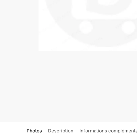
Photos
Description
Informations complémenta