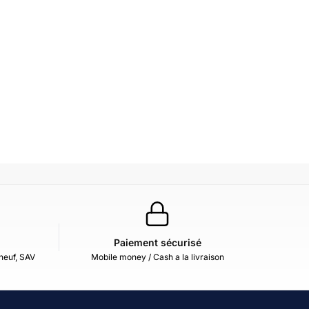
Paiement sécurisé
neuf, SAV
Mobile money / Cash a la livraison