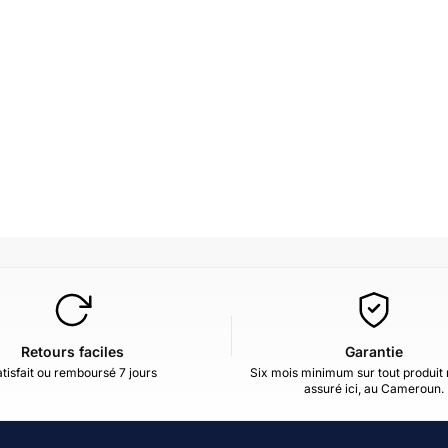
Retours faciles
Garantie
tisfait ou remboursé 7 jours
Six mois minimum sur tout produit 
assuré ici, au Cameroun.