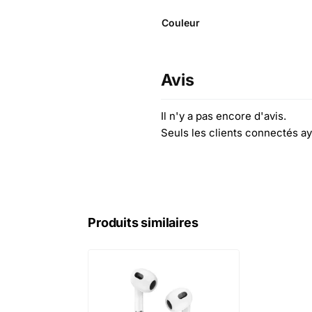
Couleur
Avis
Il n'y a pas encore d'avis.
Seuls les clients connectés ay
Produits similaires