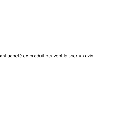
ant acheté ce produit peuvent laisser un avis.