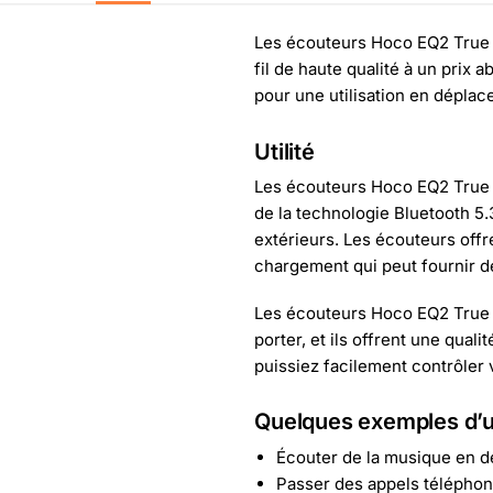
Les écouteurs Hoco EQ2 True 
fil de haute qualité à un prix 
pour une utilisation en déplac
Utilité
Les écouteurs Hoco EQ2 True Wi
de la technologie Bluetooth 5.
extérieurs. Les écouteurs off
chargement qui peut fournir 
Les écouteurs Hoco EQ2 True Wi
porter, et ils offrent une qua
puissiez facilement contrôler 
Quelques exemples d’ut
Écouter de la musique en 
Passer des appels télépho