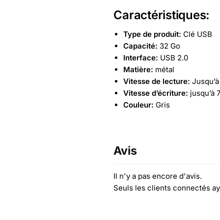
Caractéristiques:
Type de produit:
Clé USB
Capacité:
32 Go
Interface:
USB 2.0
Matière:
métal
Vitesse de lecture:
Jusqu’à
Vitesse d’écriture:
jusqu’à 7
Couleur:
Gris
Avis
Il n'y a pas encore d'avis.
Seuls les clients connectés ay