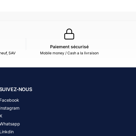
Paiement sécurisé
neuf, SAV
Mobile money / Cash a la livraison
SUIVEZ-NOUS
Facebook
Instagram
X
Whatsapp
Linkdin