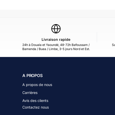
Livraison rapide
24h à Douala et Yaoundé, 48-72h Bafoussam /
Sa
Bamenda / Buea / Limbe, 3-5 jours Nord et Est.
A PROPOS
A propos de nous
Carrières
Avis des clients
Contactez nous