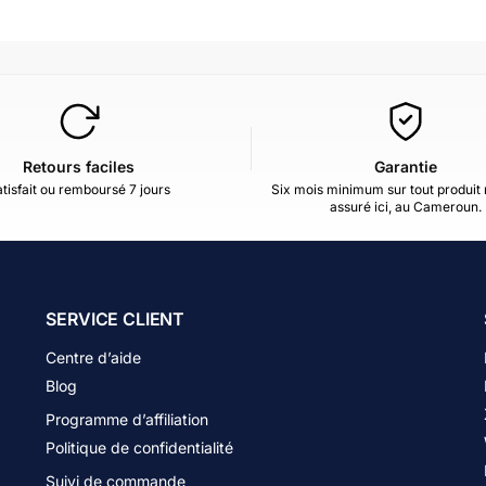
Retours faciles
Garantie
tisfait ou remboursé 7 jours
Six mois minimum sur tout produit 
assuré ici, au Cameroun.
SERVICE CLIENT
Centre d’aide
Blog
Programme d’affiliation
Politique de confidentialité
Suivi de commande