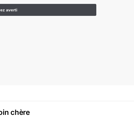
in chère