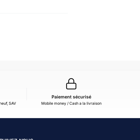
Paiement sécurisé
neuf, SAV
Mobile money / Cash a la livraison