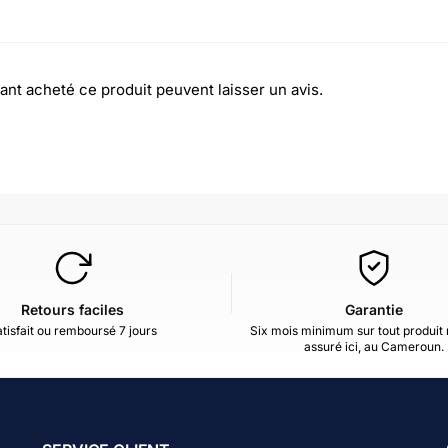
ant acheté ce produit peuvent laisser un avis.
Retours faciles
Garantie
tisfait ou remboursé 7 jours
Six mois minimum sur tout produit 
assuré ici, au Cameroun.