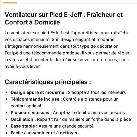
Ventilateur sur Pied E-Jeff : Fraîcheur et
Confort à Domicile
Le ventilateur sur pied E-Jeff est l’appareil idéal pour rafraîchir
vos espaces intérieurs. Son design élégant et moderne
s’intègre harmonieusement dans tout type de décoration.
Equipé d’une télécommande pratique, il vous permet de régler
la vitesse et d’orienter le flux d’air selon vos préférences, sans
avoir à vous lever.
Caractéristiques principales :
Design épuré et moderne :
S’adapte à tous les intérieurs
Télécommande incluse :
Contrôle à distance pour un
confort optimal
Plusieurs vitesses :
Adaptez le débit d’air à vos besoins
Oscillation :
Répartit l’air de manière uniforme dans la pièce
Base stable :
Assure une grande sécurité
Facile à assembler et à nettoyer