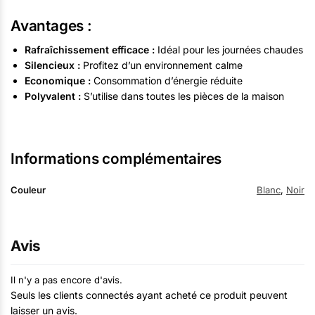
Avantages :
Rafraîchissement efficace :
Idéal pour les journées chaudes
Silencieux :
Profitez d’un environnement calme
Economique :
Consommation d’énergie réduite
Polyvalent :
S’utilise dans toutes les pièces de la maison
Informations complémentaires
Couleur
Blanc
,
Noir
Avis
Il n'y a pas encore d'avis.
Seuls les clients connectés ayant acheté ce produit peuvent
laisser un avis.