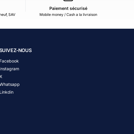
Paiement sécurisé
neuf, SAV
Mobile money / Cash a la livraison
SUIVEZ-NOUS
Facebook
Instagram
X
Whatsapp
Linkdin