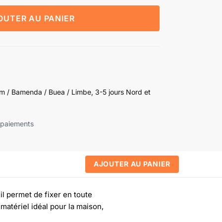
OUTER AU PANIER
 / Bamenda / Buea / Limbe, 3-5 jours Nord et
 paiements
AJOUTER AU PANIER
il permet de fixer en toute
 matériel idéal pour la maison,