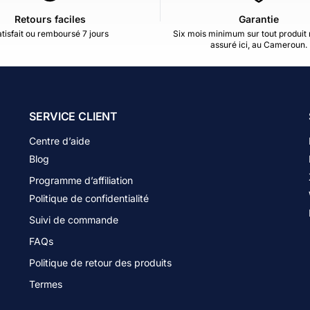
Retours faciles
Garantie
tisfait ou remboursé 7 jours
Six mois minimum sur tout produit 
assuré ici, au Cameroun.
SERVICE CLIENT
Centre d’aide
Blog
Programme d’affiliation
Politique de confidentialité
Suivi de commande
FAQs
Politique de retour des produits
Termes