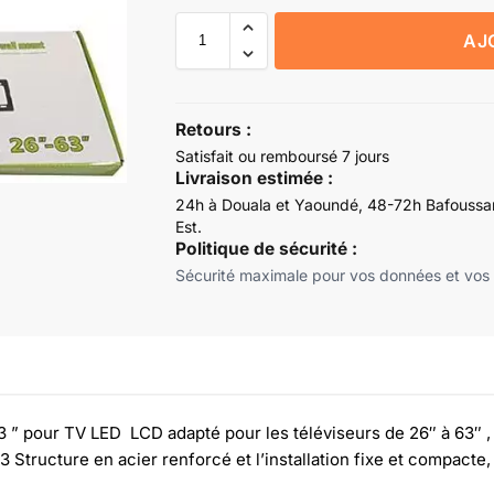
AJ
Retours :
Satisfait ou remboursé 7 jours
Livraison estimée :
24h à Douala et Yaoundé, 48-72h Bafoussam
Est.
Politique de sécurité :
Sécurité maximale pour vos données et vos
 ” pour TV LED LCD adapté pour les téléviseurs de 26″ à 63″ , 
3 Structure en acier renforcé et l’installation fixe et compacte,