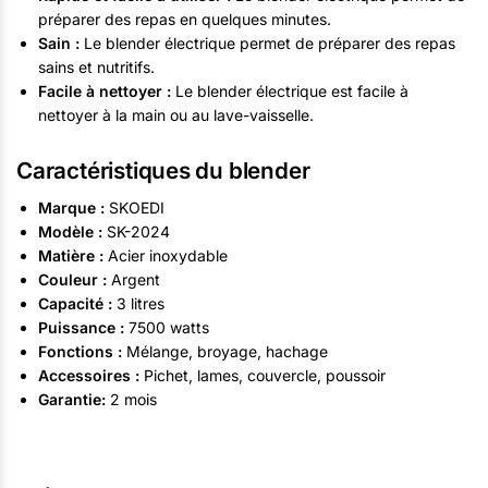
préparer des repas en quelques minutes.
Sain :
Le blender électrique permet de préparer des repas
sains et nutritifs.
Facile à nettoyer :
Le blender électrique est facile à
nettoyer à la main ou au lave-vaisselle.
Caractéristiques du blender
Marque :
SKOEDI
Modèle :
SK-2024
Matière :
Acier inoxydable
Couleur :
Argent
Capacité :
3 litres
Puissance :
7500 watts
Fonctions :
Mélange, broyage, hachage
Accessoires :
Pichet, lames, couvercle, poussoir
Garantie:
2 mois