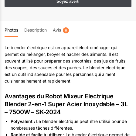
Photos
Description
Avis
0
Le blender électrique est un appareil électroménager qui
permet de mélanger, broyer et hacher des aliments. Il est
souvent utilisé pour préparer des smoothies, des jus de fruits,
des soupes, des sauces et des purées. Le blender électrique
est un outil indispensable pour les personnes qui aiment
cuisiner sainement et rapidement.
Avantages du Robot Mixeur Electrique
Blender 2-en-1 Super Acier Inoxydable – 3L
– 7500W – SK-2024
Polyvalent :
Le blender électrique peut être utilisé pour de
nombreuses tâches différentes.
Rapide et facile à utiliser :
Le blender électrique permet de