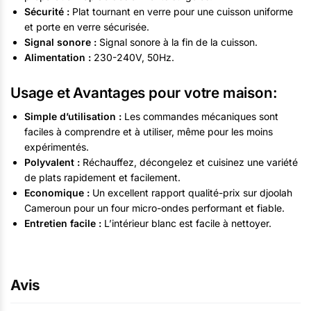
Sécurité :
Plat tournant en verre pour une cuisson uniforme
et porte en verre sécurisée.
Signal sonore :
Signal sonore à la fin de la cuisson.
Alimentation :
230-240V, 50Hz.
Usage et Avantages pour votre maison:
Simple d’utilisation :
Les commandes mécaniques sont
faciles à comprendre et à utiliser, même pour les moins
expérimentés.
Polyvalent :
Réchauffez, décongelez et cuisinez une variété
de plats rapidement et facilement.
Economique :
Un excellent rapport qualité-prix sur djoolah
Cameroun pour un four micro-ondes performant et fiable.
Entretien facile :
L’intérieur blanc est facile à nettoyer.
Avis