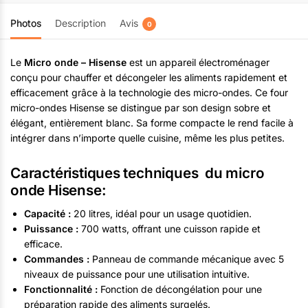
Photos
Description
Avis
0
Le
Micro onde – Hisense
est un appareil électroménager
conçu pour chauffer et décongeler les aliments rapidement et
efficacement grâce à la technologie des micro-ondes. Ce four
micro-ondes Hisense se distingue par son design sobre et
élégant, entièrement blanc. Sa forme compacte le rend facile à
intégrer dans n’importe quelle cuisine, même les plus petites.
Caractéristiques techniques du micro
onde Hisense:
Capacité :
20 litres, idéal pour un usage quotidien.
Puissance :
700 watts, offrant une cuisson rapide et
efficace.
Commandes :
Panneau de commande mécanique avec 5
niveaux de puissance pour une utilisation intuitive.
Fonctionnalité :
Fonction de décongélation pour une
préparation rapide des aliments surgelés.