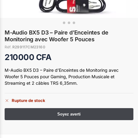
M-Audio BX5 D3 – Paire d’Enceintes de
Monitoring avec Woofer 5 Pouces
Réf.
R299117CM23160
210000
CFA
M-Audio BX5 D3 – Paire d’Enceintes de Monitoring avec
Woofer 5 Pouces pour Gaming, Production Musicale et
Streaming et 2 câbles TRS 6,35mm.
Rupture de stock