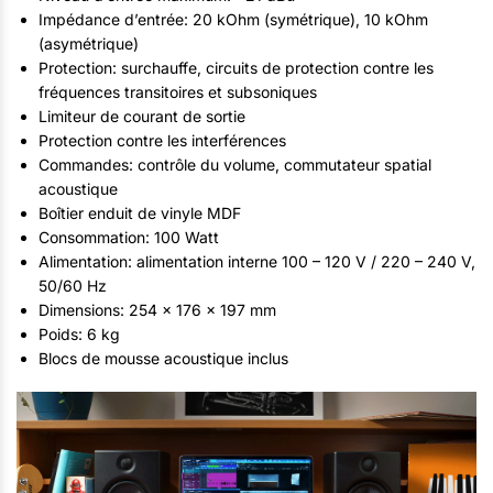
Impédance d’entrée: 20 kOhm (symétrique), 10 kOhm
(asymétrique)
Protection: surchauffe, circuits de protection contre les
fréquences transitoires et subsoniques
Limiteur de courant de sortie
Protection contre les interférences
Commandes: contrôle du volume, commutateur spatial
acoustique
Boîtier enduit de vinyle MDF
Consommation: 100 Watt
Alimentation: alimentation interne 100 – 120 V / 220 – 240 V,
50/60 Hz
Dimensions: 254 x 176 x 197 mm
Poids: 6 kg
Blocs de mousse acoustique inclus