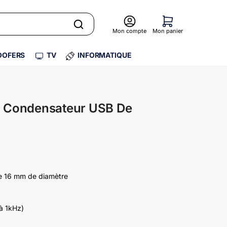
Mon compte
Mon panier
OFERS
TV
INFORMATIQUE
 Condensateur USB De
e 16 mm de diamètre
à 1kHz)