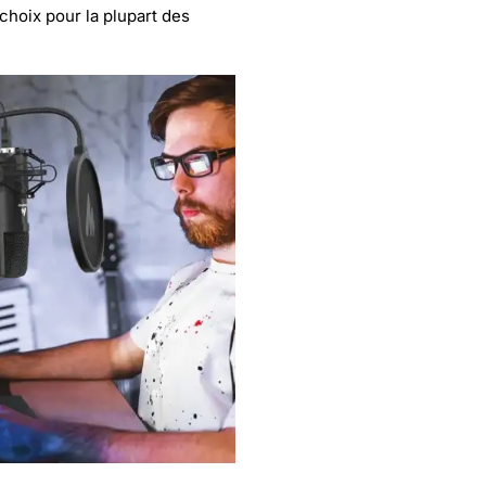
 choix pour la plupart des