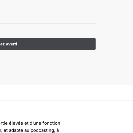
rtie élevée et d’une fonction
r, et adapté au podcasting, à