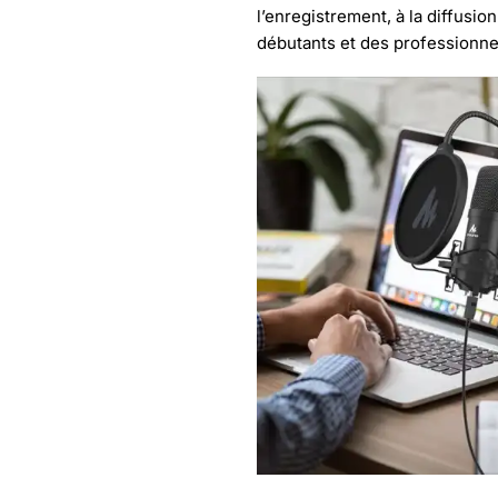
l’enregistrement, à la diffusio
débutants et des professionne