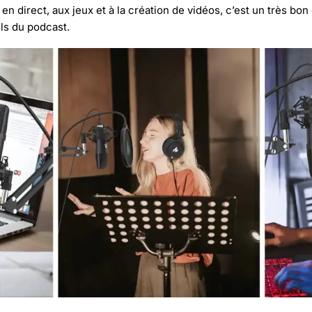
n en direct, aux jeux et à la création de vidéos, c’est un très bon
ls du podcast.