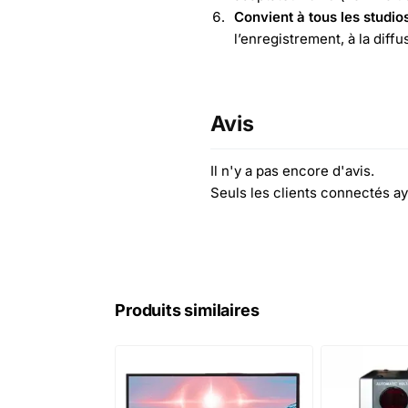
Convient à tous les studio
l’enregistrement, à la diff
Avis
Il n'y a pas encore d'avis.
Seuls les clients connectés ay
Produits similaires