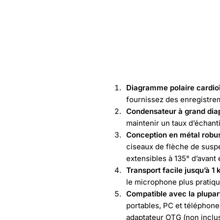
Diagramme polaire cardio
fournissez des enregistrem
Condensateur à grand di
maintenir un taux d’échant
Conception en métal robu
ciseaux de flèche de suspe
extensibles à 135° d’avant 
Transport facile jusqu’à 1 
le microphone plus pratiqu
Compatible avec la plupar
portables, PC et téléphone
adaptateur OTG (non inclus