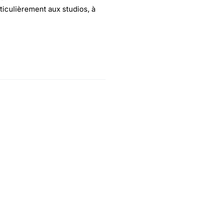
ticulièrement aux studios, à