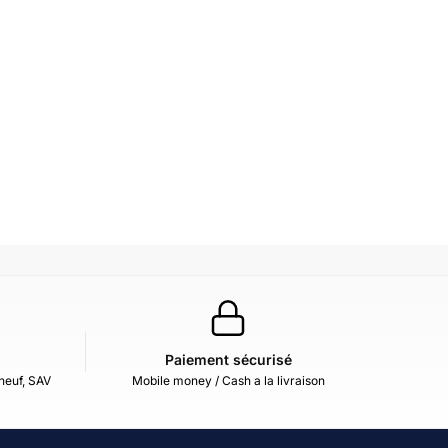
Paiement sécurisé
neuf, SAV
Mobile money / Cash a la livraison