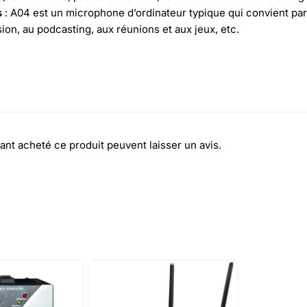
s
: A04 est un microphone d’ordinateur typique qui convient par
usion, au podcasting, aux réunions et aux jeux, etc.
ant acheté ce produit peuvent laisser un avis.