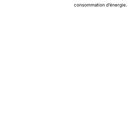
consommation d’énergie.