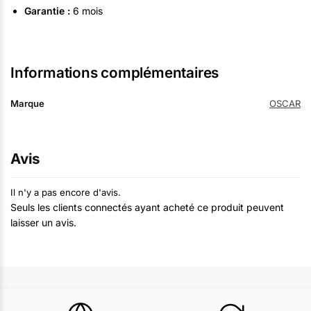
Garantie :
6 mois
Informations complémentaires
Marque
OSCAR
Avis
Il n'y a pas encore d'avis.
Seuls les clients connectés ayant acheté ce produit peuvent
laisser un avis.