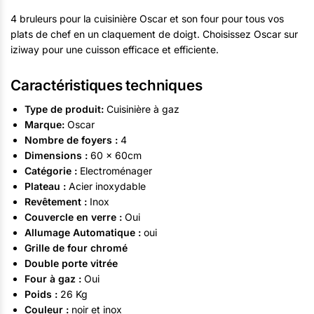
4 bruleurs pour la cuisinière Oscar et son four pour tous vos
plats de chef en un claquement de doigt. Choisissez Oscar sur
iziway pour une cuisson efficace et efficiente.
Caractéristiques techniques
Type de produit:
Cuisinière à gaz
Marque:
Oscar
Nombre de foyers :
4
Dimensions :
60 × 60cm
Catégorie :
Electroménager
Plateau :
Acier inoxydable
Revêtement :
Inox
Couvercle en verre :
Oui
Allumage Automatique :
oui
Grille de four chromé
Double porte vitrée
Four à gaz :
Oui
Poids :
26 Kg
Couleur :
noir et inox