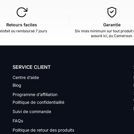
Retours faciles
Garantie
tisfait ou remboursé 7 jours
Six mois minimum sur tout produit 
assuré ici, au Cameroun.
SERVICE CLIENT
Centre d’aide
Blog
Programme d’affiliation
Politique de confidentialité
Suivi de commande
FAQs
Politique de retour des produits