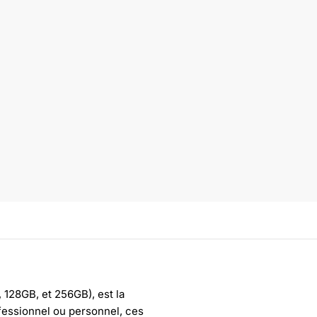
 128GB, et 256GB), est la
fessionnel ou personnel, ces