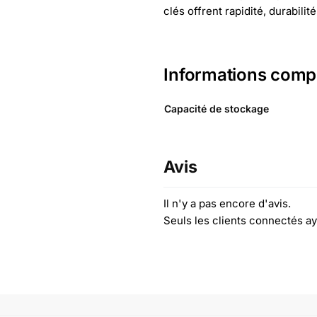
clés offrent rapidité, durabili
Informations comp
Capacité de stockage
Avis
Il n'y a pas encore d'avis.
Seuls les clients connectés ay