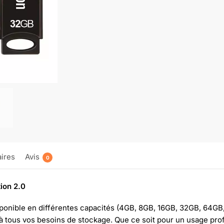
ires
Avis
0
ion 2.0
sponible en différentes capacités (4GB, 8GB, 16GB, 32GB, 64GB,
 à tous vos besoins de stockage. Que ce soit pour un usage pro