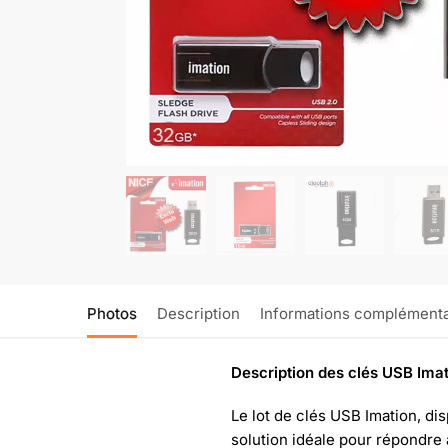
Photos
Description
Informations complémenta
Description des clés USB Imat
Le lot de clés USB Imation, di
solution idéale pour répondre