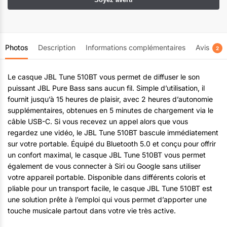
Photos
Description
Informations complémentaires
Avis
2
Le casque JBL Tune 510BT vous permet de diffuser le son
puissant JBL Pure Bass sans aucun fil. Simple d’utilisation, il
fournit jusqu’à 15 heures de plaisir, avec 2 heures d’autonomie
supplémentaires, obtenues en 5 minutes de chargement via le
câble USB-C. Si vous recevez un appel alors que vous
regardez une vidéo, le JBL Tune 510BT bascule immédiatement
sur votre portable. Équipé du Bluetooth 5.0 et conçu pour offrir
un confort maximal, le casque JBL Tune 510BT vous permet
également de vous connecter à Siri ou Google sans utiliser
votre appareil portable. Disponible dans différents coloris et
pliable pour un transport facile, le casque JBL Tune 510BT est
une solution prête à l’emploi qui vous permet d’apporter une
touche musicale partout dans votre vie très active.