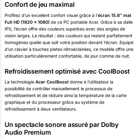
Confort de jeu maximal
Profitez d’un excellent confort visuel grâce à l’
écran 15.6″ mat
Full HD (1920 x 1080)
de ce PC portable Acer. Grâce à sa dalle
IPS, l’écran offre des couleurs superbes avec des angles de
vision larges. Le résultat : des couleurs qui restent parfaitement
homogènes quelle que soit votre position devant l’écran. Equipé
d’un clavier à touches plates rétroéclairées, ce modèle offre une
utilisation particulièrement confortable, de jour comme de nuit.
Refroidissement optimisé avec CoolBoost
La technologie
Acer CoolBoost
donne à l’utilisateur la
possibilité de contrôler manuellement le processus de
refroidissement et de réduire ainsi la température de la carte
graphique et du processeur grâce au système de
refroidissement à deux ventilateurs.
Un spectacle sonore assuré par Dolby
Audio Premium