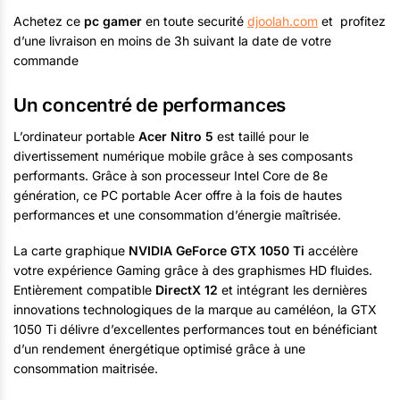
Achetez ce
pc gamer
en toute securité
djoolah.com
et profitez
d’une livraison en moins de 3h suivant la date de votre
commande
Un concentré de performances
L’ordinateur portable
Acer Nitro 5
est taillé pour le
divertissement numérique mobile grâce à ses composants
performants. Grâce à son processeur Intel Core de 8e
génération, ce PC portable Acer offre à la fois de hautes
performances et une consommation d’énergie maîtrisée.
La carte graphique
NVIDIA GeForce GTX 1050 Ti
accélère
votre expérience Gaming grâce à des graphismes HD fluides.
Entièrement compatible
DirectX 12
et intégrant les dernières
innovations technologiques de la marque au caméléon, la GTX
1050 Ti délivre d’excellentes performances tout en bénéficiant
d’un rendement énergétique optimisé grâce à une
consommation maitrisée.