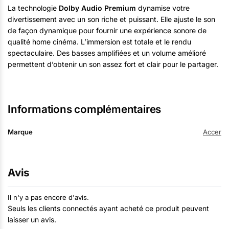
La technologie
Dolby Audio Premium
dynamise votre
divertissement avec un son riche et puissant. Elle ajuste le son
de façon dynamique pour fournir une expérience sonore de
qualité home cinéma. L’immersion est totale et le rendu
spectaculaire. Des basses amplifiées et un volume amélioré
permettent d’obtenir un son assez fort et clair pour le partager.
Informations complémentaires
Marque
Accer
Avis
Il n'y a pas encore d'avis.
Seuls les clients connectés ayant acheté ce produit peuvent
laisser un avis.