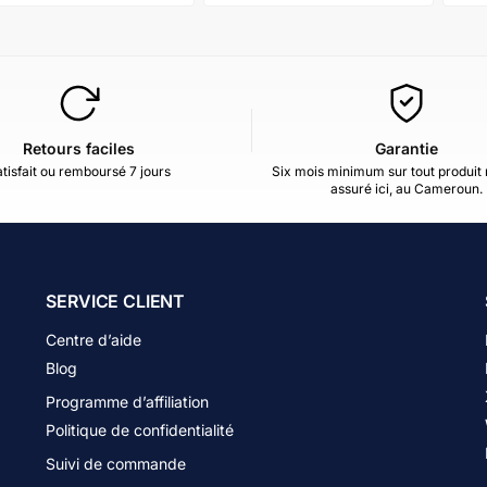
Retours faciles
Garantie
tisfait ou remboursé 7 jours
Six mois minimum sur tout produit 
assuré ici, au Cameroun.
SERVICE CLIENT
Centre d’aide
Blog
Programme d’affiliation
Politique de confidentialité
Suivi de commande