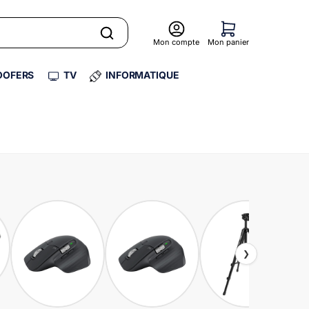
Mon compte
Mon panier
OFERS
TV
INFORMATIQUE
❯