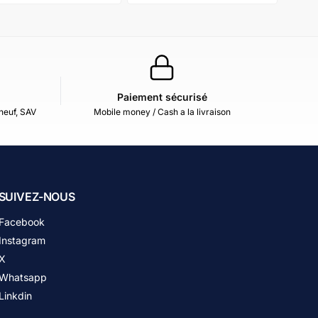
Paiement sécurisé
neuf, SAV
Mobile money / Cash a la livraison
SUIVEZ-NOUS
Facebook
Instagram
X
Whatsapp
Linkdin