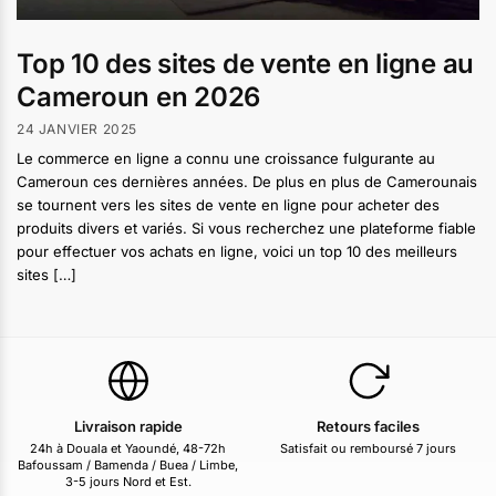
Top 10 des sites de vente en ligne au
Cameroun en 2026
24 JANVIER 2025
Le commerce en ligne a connu une croissance fulgurante au
Cameroun ces dernières années. De plus en plus de Camerounais
se tournent vers les sites de vente en ligne pour acheter des
produits divers et variés. Si vous recherchez une plateforme fiable
pour effectuer vos achats en ligne, voici un top 10 des meilleurs
sites […]
Livraison rapide
Retours faciles
24h à Douala et Yaoundé, 48-72h
Satisfait ou remboursé 7 jours
Bafoussam / Bamenda / Buea / Limbe,
3-5 jours Nord et Est.