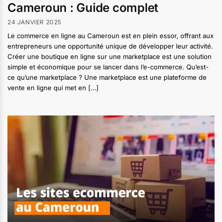
Cameroun : Guide complet
24 JANVIER 2025
Le commerce en ligne au Cameroun est en plein essor, offrant aux
entrepreneurs une opportunité unique de développer leur activité.
Créer une boutique en ligne sur une marketplace est une solution
simple et économique pour se lancer dans l’e-commerce. Qu’est-
ce qu’une marketplace ? Une marketplace est une plateforme de
vente en ligne qui met en […]