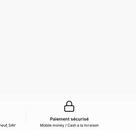
Paiement sécurisé
neuf, SAV
Mobile money / Cash a la livraison