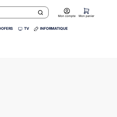
Mon compte
Mon panier
OFERS
TV
INFORMATIQUE