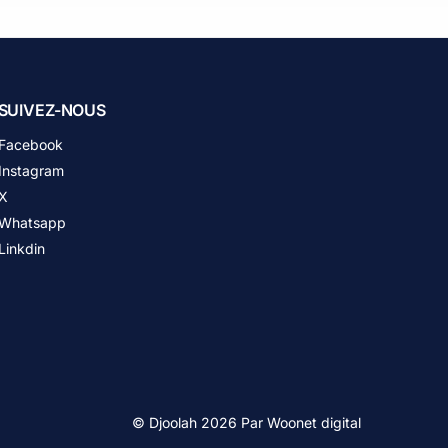
SUIVEZ-NOUS
Facebook
Instagram
X
Whatsapp
Linkdin
© Djoolah 2026 Par
Woonet digital