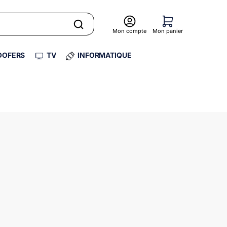
Mon compte
Mon panier
OFERS
TV
INFORMATIQUE