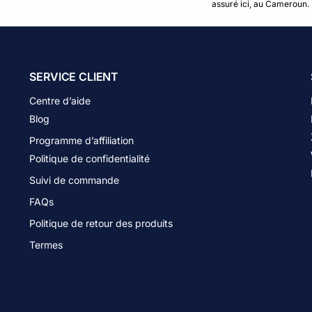
assuré ici, au Cameroun.
SERVICE CLIENT
Centre d’aide
Blog
Programme d’affiliation
Politique de confidentialité
Suivi de commande
FAQs
Politique de retour des produits
Termes