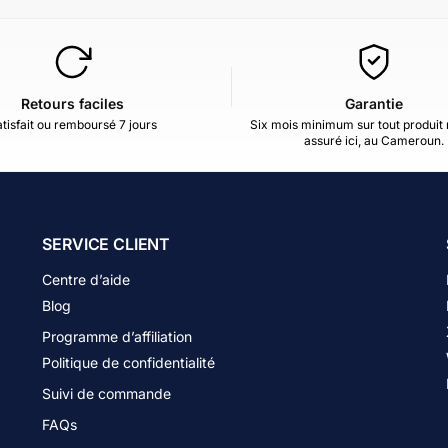
Retours faciles
Garantie
tisfait ou remboursé 7 jours
Six mois minimum sur tout produit 
assuré ici, au Cameroun.
SERVICE CLIENT
Centre d’aide
Blog
Programme d’affiliation
Politique de confidentialité
Suivi de commande
FAQs