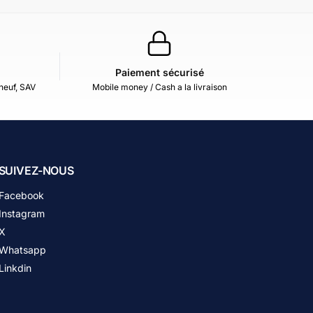
Paiement sécurisé
neuf, SAV
Mobile money / Cash a la livraison
SUIVEZ-NOUS
Facebook
Instagram
X
Whatsapp
Linkdin