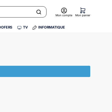
Mon compte
Mon panier
OFERS
TV
INFORMATIQUE